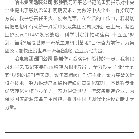
哈电集团动装公司 张胜强
习近平总书记的重要指示对中央
企业提出了殷切希望和明确要求，为做好中央企业工作指明了
方向，我倍感责任重大、使命光荣。在今后的工作中，我将切
实把思想和行动统一到党中央及集团公司决策部署上来，紧密
围绕公司“1148”发展战略，科学制定并推动落实“十五五”规
划，锚定“建设世界一流核主泵研制基地”目标奋力前行，为集
团公司加快建设世界一流装备制造企业贡献力量。
哈电集团阀门公司 陈岩
作为战略管理战线的一员，我将以
习近平总书记重要指示精神为根本指引，全力投身企业“十五
五”规划的编制与实践，聚焦高端阀门制造主业，聚力突破关键
核心技术，努力推动产品结构持续向高端化攀升，不断将专业
优势转化为核心竞争力，奋力建设世界一流装备制造企业，为
保障国家能源装备自主可控、推进中国式现代化建设贡献更大
力量。