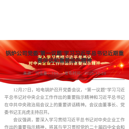
锅炉公司党委“第一议题”学习习近平总书记近期重
要讲话和重要指示精神
来源：
浏览量：
164
发布时间：2025-12-28
12月27日，哈电锅炉召开党委会议，“第一议题”学习习近
平总书记对中央企业工作作出的重要指示精神和习近平总书记
在中共中央政治局会议上的重要讲话精神。会议由董事长、党
委书记王兆虎主持召开。
会议强调，要深入学习贯彻习近平总书记对中央企业工作
作出的重要指示精神，将其与学习贯彻党的二十届四中全会和