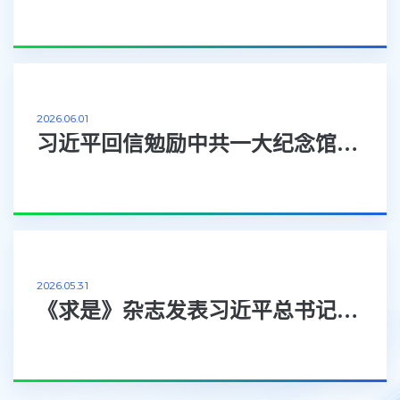
2026.06.01
习近平回信勉励中共一大纪念馆、南湖革命纪念馆少先队红领巾讲解员：传承红色基因...
2026.05.31
《求是》杂志发表习近平总书记重要文章《前瞻布局和发展未来产业》