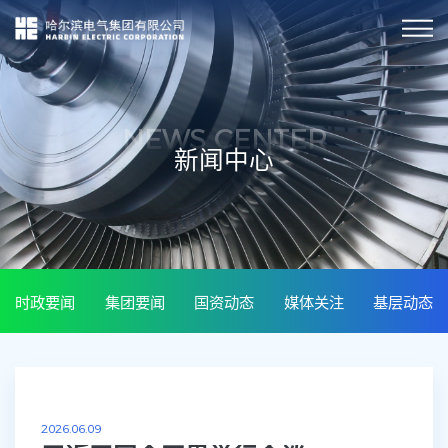
NEWS CENTER
新闻中心
时政要闻
集团要闻
国资动态
媒体关注
基层动态
2026.06.09