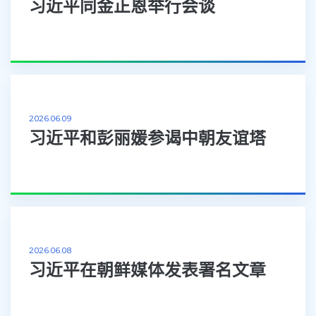
习近平同金正恩举行会谈
2026.06.09
习近平和彭丽媛参谒中朝友谊塔
2026.06.08
习近平在朝鲜媒体发表署名文章