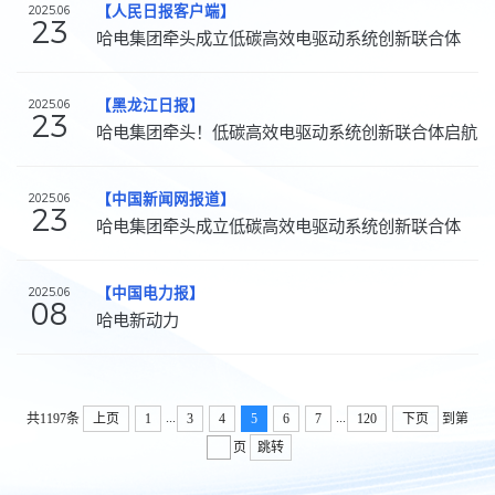
【人民日报客户端】
2025.06
23
哈电集团牵头成立低碳高效电驱动系统创新联合体
【黑龙江日报】
2025.06
23
哈电集团牵头！低碳高效电驱动系统创新联合体启航
【中国新闻网报道】
2025.06
23
哈电集团牵头成立低碳高效电驱动系统创新联合体
【中国电力报】
2025.06
08
哈电新动力
...
...
共1197条
上页
1
3
4
5
6
7
120
下页
到第
页
跳转