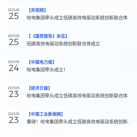
【央视网】
2025.06
25
哈电集团牵头成立低碳高效电驱动系统创新联合体
【《国资报告》杂志】
2025.06
25
低碳高效电驱动系统创新联合体成立
【中国电力报】
2025.06
24
哈电集团牵头成立！
【经济日报】
2025.06
23
哈电集团牵头成立低碳高效电驱动系统创新联合体
【中国工业新闻网】
2025.06
23
重磅！哈电集团牵头成立低碳高效电驱动系统创新联合体