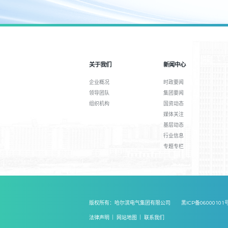
关于我们
新闻中心
企业概况
时政要闻
领导团队
集团要闻
组织机构
国资动态
媒体关注
基层动态
行业信息
专题专栏
版权所有：哈尔滨电气集团有限公司
黑ICP备06000101
法律声明
网站地图
联系我们