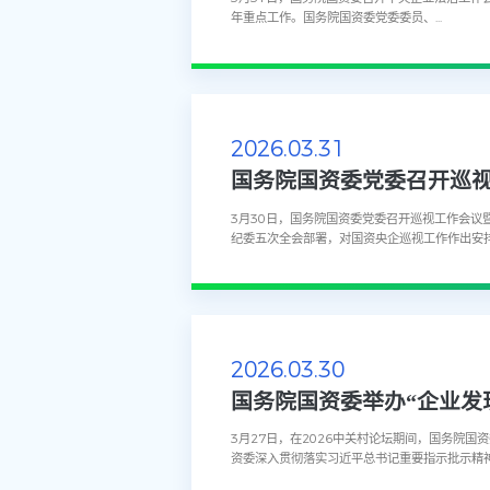
年重点工作。国务院国资委党委委员、...
2026.03.31
国务院国资委党委召开巡视
3月30日，国务院国资委党委召开巡视工作会议
纪委五次全会部署，对国资央企巡视工作作出安排，
2026.03.30
国务院国资委举办“企业发
3月27日，在2026中关村论坛期间，国务院国
资委深入贯彻落实习近平总书记重要指示批示精神，