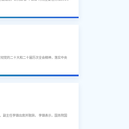
贯彻党的二十大和二十届历次全会精神，落实中央
员、副主任李镇出席并致辞。 李镇表示，国务院国