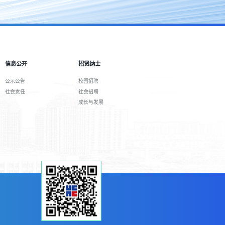
信息公开
招贤纳士
公示公告
校园招聘
社会责任
社会招聘
成长与发展