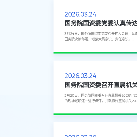
2026.03.24
3月24日，国务院国资委党委召开扩大会议，
国务院决策部署，增强大局意识、责任意识，...
2026.03.24
国务院国资委召开直属机关2
3月20日，国务院国资委召开直属机关2026
的现场述职逐一进行点评，并就抓好直属机关2026