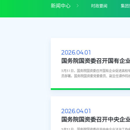
新闻中心
时政要闻
集团
2026.04.01
国务院国资委召开国有企
3月31日，国务院国资委召开国有企业促进高校
员部署。国务院国资委党委委员、副主任谭作钧出席
2026.04.01
国务院国资委召开中央企
3月31日，国务院国资委召开中央企业法治工作