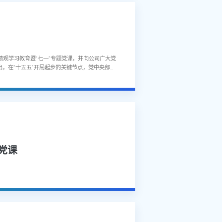
绩观学习教育暨“七一”专题党课，并向公司广大党
，在“十五五”开局起步的关键节点，党中央部署
党课