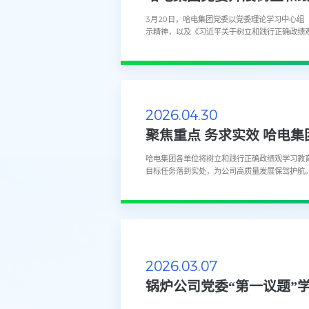
3月20日，哈电集团党委以党委理论学习中心
示精神，以及《习近平关于树立和践行正确政绩
书记就树立和践行正确政绩观作出一系列重要论述，
2026.04.30
聚焦重点 务求实效 哈电
哈电集团各单位将树立和践行正确政绩观学习教
目标任务落到实处，为公司高质量发展保驾护航
任务举措，形成一级抓一级、层层抓落实的工作格
2026.03.07
锅炉公司党委“第一议题”