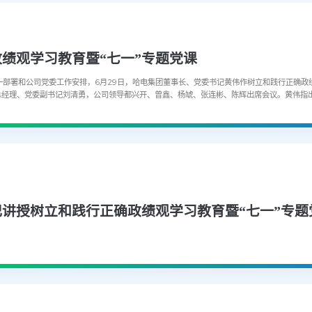
绩观学习教育暨“七一”专题党课
一部署和公司党委工作安排，6月29日，哈电集团董事长、党委书记黄伟作树立和践行正确政
总经理、党委副书记刘清勇，公司领导都兴开、曾鑫、杨虓、张连彬、陈辉出席会议。黄伟指出
重申实干兴邦、为民造福的根本要求，...
讲授树立和践行正确政绩观学习教育暨“七一”专题