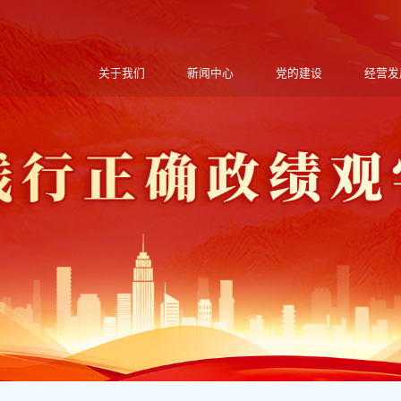
关于我们
新闻中心
党的建设
经营发