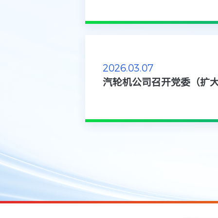
2026.03.07
汽轮机公司召开党委（扩大