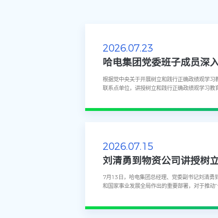
2026.07.23
哈电集团党委班子成员深入
根据党中央关于开展树立和践行正确政绩观学习
联系点单位，讲授树立和践行正确政绩观学习教
政绩观的重要论述，深学细悟习近平党建思想，精准
2026.07.15
刘清勇到物资公司讲授树立
7月13日，哈电集团总经理、党委副书记刘清勇
和国家事业发展全局作出的重要部署，对于推动
“十五五”开局起步关键时期，改革任务重、转型压力