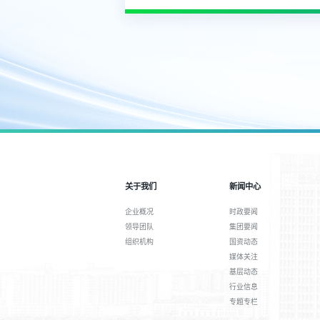
关于我们
新闻中心
企业概况
时政要闻
领导团队
集团要闻
组织机构
国资动态
媒体关注
基层动态
行业信息
专题专栏