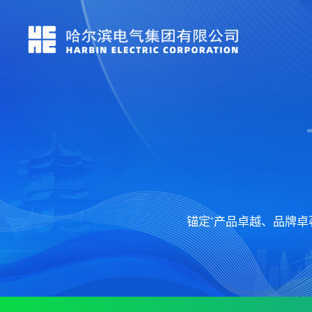
锚定“产品卓越、品牌