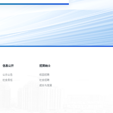
信息公开
招贤纳士
公示公告
校园招聘
社会责任
社会招聘
成长与发展