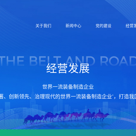
关于我们
新闻中心
党的建设
经营
THE BELT AND ROA
经营发展
世界一流装备制造企业
卓著、创新领先、治理现代的世界一流装备制造企业”，打造我