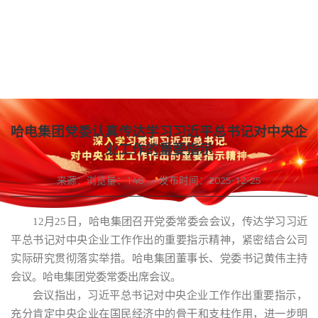
哈电集团党委认真传达学习习近平总书记对中央企
业工作的重要指示
来源：
浏览量：
146
发布时间：2025-12-25
12月25日，哈电集团召开党委常委会会议，传达学习习近
平总书记对中央企业工作作出的重要指示精神，紧密结合公司
实际研究贯彻落实举措。哈电集团董事长、党委书记黄伟主持
会议。哈电集团党委常委出席会议。
会议指出，习近平总书记对中央企业工作作出重要指示，
充分肯定中央企业在国民经济中的骨干和支柱作用，进一步明