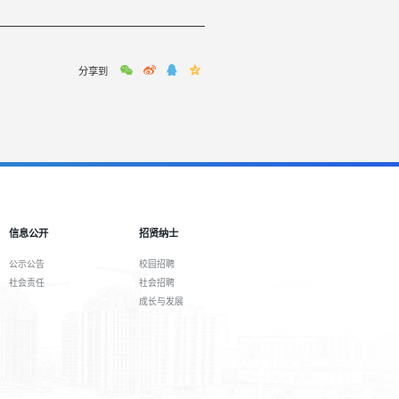
分享到
信息公开
招贤纳士
公示公告
校园招聘
社会责任
社会招聘
成长与发展