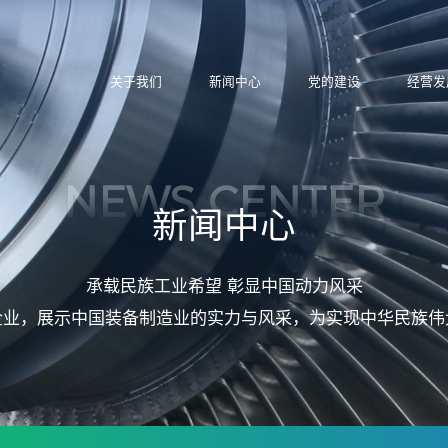
关于我们
新闻中心
党的建设
经营发
NEWS CENTER
新闻中心
承载民族工业希望 彰显中国动力风采
企业，展示中国装备制造业的实力与风采，为实现中华民族伟