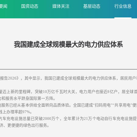
要闻
国资动态
媒体关注
基层动态
行业信息
我国建成全球规模最大的电力供应体系
2026》，其中显示，我国已建成全球规模最大的电力供应体系，居民用户和
迈上新的里程碑，突破10万亿千瓦时大关，电力用户也接近8亿户，居全球首
力和服务水平跻身国际第一方阵。
已经从基本供给全面转向品质体验。全国已建成“扫码用电”“共享用电”便民
线上办理率超97%。
电设施总量已突破2000万个，全年累计为21万个电动自行车充电设施提供
经济、更便捷的绿色出行服务。