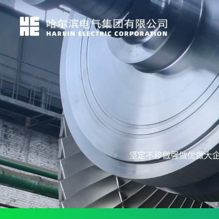
坚定不移做强做优做大