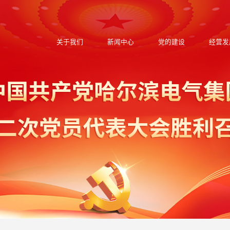
关于我们
新闻中心
党的建设
经营发