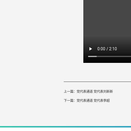
上一篇：
党代表通道 党代表刘新新
下一篇：
党代表通道 党代表李超