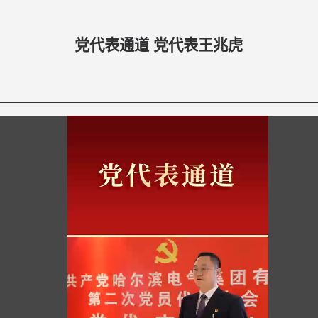
党代表通道 党代表王兆虎