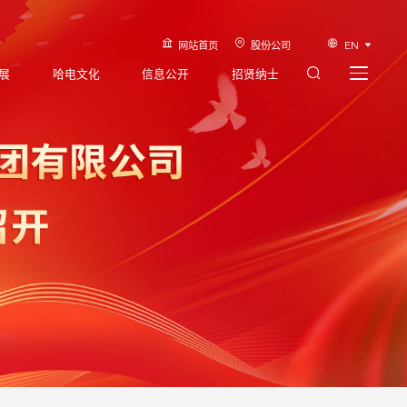
网站首页
股份公司
EN
展
哈电文化
信息公开
招贤纳士