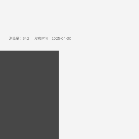
浏览量：
342
发布时间：2025-04-30