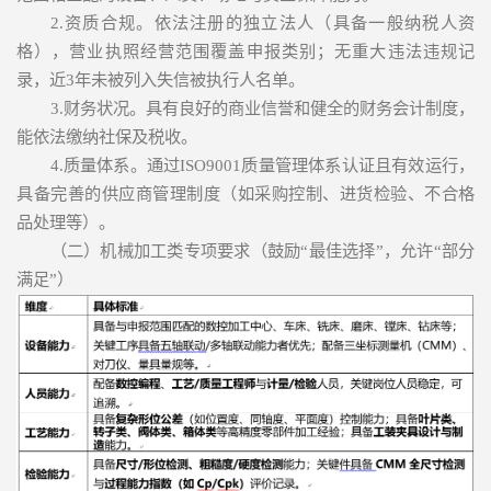
2.资质合规。依法注册的独立法人（具备一般纳税人资
格），营业执照经营范围覆盖申报类别；无重大违法违规记
录，近3年未被列入失信被执行人名单。
3.财务状况。具有良好的商业信誉和健全的财务会计制度，
能依法缴纳社保及税收。
4.质量体系。通过ISO9001质量管理体系认证且有效运行，
具备完善的供应商管理制度（如采购控制、进货检验、不合格
品处理等）。
（二）机械加工类专项要求（鼓励“最佳选择”，允许“部分
满足”）