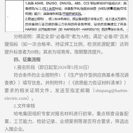
分档说明：满足全部“必备项”者为A档；满足“必备项”且关
键指标（如一次合格率、持证焊工比例、检测资源配置）达到
提升标准者为B档；其余为培育库，限期整改提升。
四、征集流程
1.报名阶段（即日起至2026年5月30日）
符合条件的企业按附件1（《生产协作型供应商基本情况调
查表》）填写信息，并附附件2（《资质能力佐证材料清单》）
要求的相关证明文件，发送至指定邮箱（shiqiang@harbin-
electric.com）。
2.文件审核
哈电集团组织专家对报名材料进行初审，重点核查设备配
置、工艺能力、检验记录、业绩案例等是否符合要求，筛选出
入围企业。