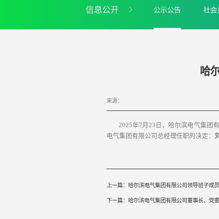
信息公开
公示公告
社会
哈
来源：
2025年7月23日，哈尔滨电气
电气集团有限公司总经理任职的决定：
上一篇：
哈尔滨电气集团有限公司领导班子成
下一篇：
哈尔滨电气集团有限公司董事长、党