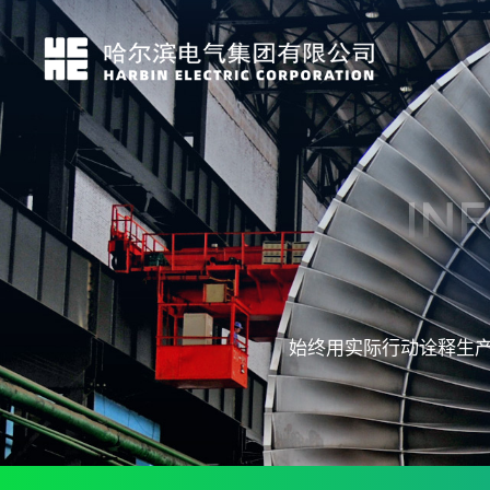
IN
始终用实际行动诠释生