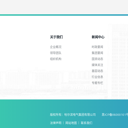
关于我们
新闻中心
企业概况
时政要闻
领导团队
集团要闻
组织机构
国资动态
媒体关注
基层动态
行业信息
专题专栏
版权所有：哈尔滨电气集团有限公司
黑ICP备06000101
法律声明
网站地图
联系我们