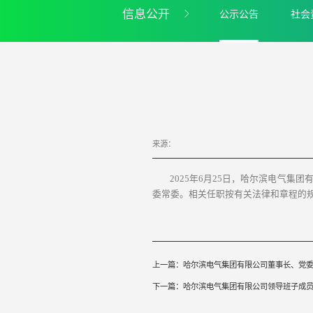
信息公开
公示公告
社会
来源：
2025年6月25日，哈尔滨电气
委常委。相关任职按有关法律和章程的
上一篇：
哈尔滨电气集团有限公司董事长、党
下一篇：
哈尔滨电气集团有限公司领导班子成