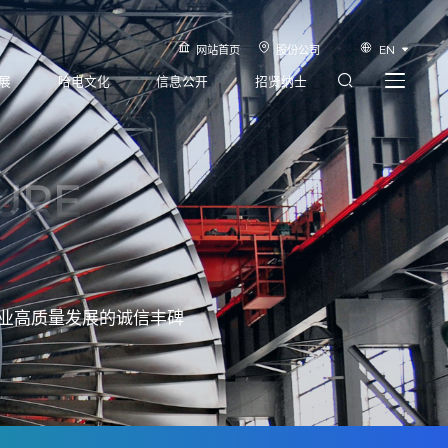
网站首页
股份公司
EN
展
哈电文化
信息公开
招贤纳士
URE
业高质量发展的诚信丰碑