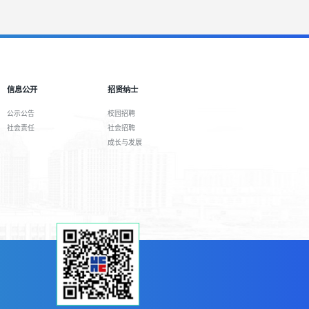
信息公开
招贤纳士
公示公告
校园招聘
社会责任
社会招聘
成长与发展