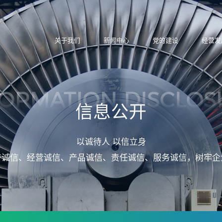
关于我们
新闻中心
党的建设
经营发
FORMATION DISCLOS
信息公开
以诚待人 以信立身
产诚信、经营诚信、产品诚信、责任诚信、服务诚信，树牢企