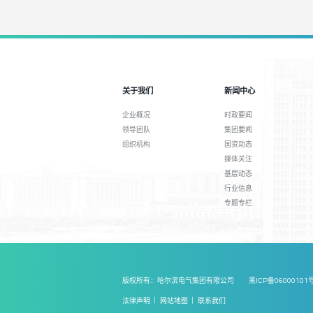
关于我们
新闻中心
企业概况
时政要闻
领导团队
集团要闻
组织机构
国资动态
媒体关注
基层动态
行业信息
专题专栏
版权所有：哈尔滨电气集团有限公司
黑ICP备06000101
法律声明
网站地图
联系我们