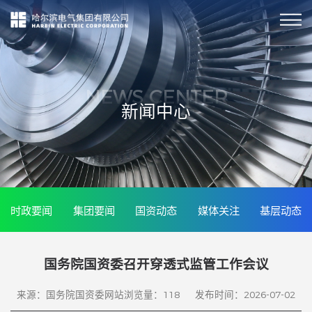
NEWS CENTER
新闻中心
时政要闻
集团要闻
国资动态
媒体关注
基层动态
国务院国资委召开穿透式监管工作会议
来源：国务院国资委网站
浏览量：
118
发布时间：2026-07-02