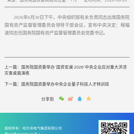
来源：国务院国资委网站
浏览量：
112
发布时间：2026-06-30
2026年6月30日下午，中央组织部有关负责同志出席国务院
国有资产监督管理委员会领导干部会议，宣布中央决定：程福
波同志任国务院国有资产监督管理委员会党委书记。
上一篇：
国务院国资委举办“国资安澜·2026”中央企业应对重大洪涝
灾害桌面演练
下一篇：
国务院国资委举办中央企业量子科技人才特训班
分享到
版权所有：哈尔滨电气集团有限公司