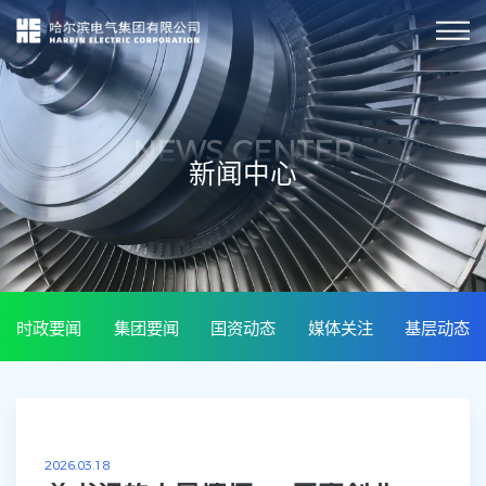
NEWS CENTER
新闻中心
时政要闻
集团要闻
国资动态
媒体关注
基层动态
2026.03.18