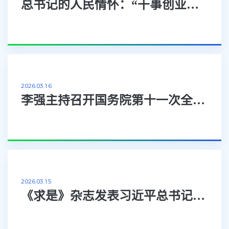
总书记的人民情怀：“干事创业一定要树立正确政绩观”
2026.03.16
李强主持召开国务院第十一次全体会议深入学习贯彻习近平总书记在全国两会期间的重...
2026.03.15
《求是》杂志发表习近平总书记重要文章《推动海洋经济高质量发展》