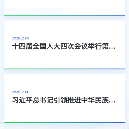
2026.03.09
十四届全国人大四次会议举行第二次全体会议 习近平等出席
2026.03.08
习近平总书记引领推进中华民族共同体建设