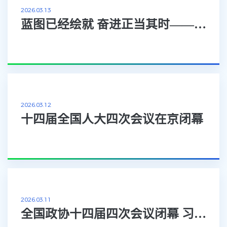
2026.03.13
蓝图已经绘就 奋进正当其时——习近平总书记同出席2026年全国两会人大代表、...
2026.03.12
十四届全国人大四次会议在京闭幕
2026.03.11
全国政协十四届四次会议闭幕 习近平等出席