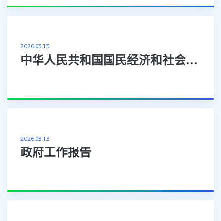
2026.03.13
中华人民共和国国民经济和社会发展第十五个五年规划纲要
2026.03.13
政府工作报告