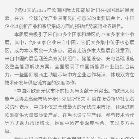
为期3天的2025年欧洲国际太阳能展近日在德国慕尼黑闭
幕。在这一全球光伏产业具有风向标意义的重要展会上，中国
企业以创新产品和系统集成方面的强劲优势赢得业界瞩目。
本届展会吸引了来自50多个国家和地区的2700多家企业参
展。其中，约850家企业来自中国，它们大多集中位于核心展
区，成为本次展会一大焦点。记者走访多家大型展台注意到，
来自中国的展品涵盖高效光伏组件、储能设备、充电基础设施
及整套能源解决方案，全面展现了中国新能源产业链综合实
力。一些国际展商主动展示与中方企业合作标识，体现双方在
技术研发与供应链方面的深度协作。
“中国对欧洲光伏市场的投入与贡献十分突出。”欧洲太阳
能产业协会高级市场分析师克里斯托夫·利奇在接受新华社记者
采访时表示，中国不仅是全球最大的光伏应用市场，还通过向
欧洲提供大量高质量产品、在当地设立生产线、参与技术合作
等方式助力市场增长，推动中欧产业深度融合，实现多方共
赢。