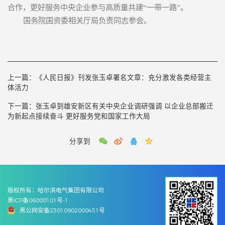
合作，更好服务中央企业参与高质量共建“一带一路”。
国务院国资委相关厅局负责同志参会。
上一篇：
《人民日报》刊发张玉卓署名文章：充分激发各类经营主
体活力
下一篇：
张玉卓到雄安新区有关中央企业调研强调 以企业总部搬迁
为新起点接续奋斗 更好服务党和国家工作大局
分享到
版权所有：哈尔滨电气集团有限公司
黑ICP备06000101号-1
黑公网安备23010902000451号