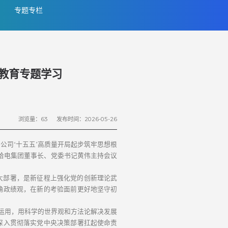
专题专栏
教育专题学习
浏览量：
63
发布时间：2026-05-26
公司‘十五五’高质量开局起步筑牢思想根
哈电集团董事长、党委书记黄伟主持会议
大部署，是新征程上强化党的创新理论武
确政绩观，在新的考验面前更好地坚守初
运用，用科学的世界观和方法论解决发展
深入贯彻落实党中央决策部署扛起使命责