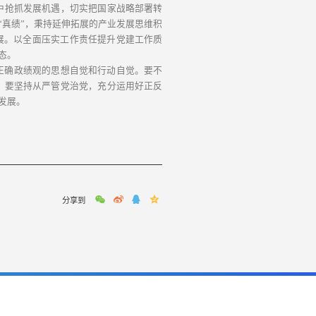
中抢抓发展机遇，切实把国家战略部署转
“真绩”，秉持延伸拓展的产业发展思维积
发展。以全面压实工作责任提升党建工作质
态。
正确政绩观的思想自觉和行动自觉。要不
。要坚持从严管党治党，充分运用好正反
发展。
分享到