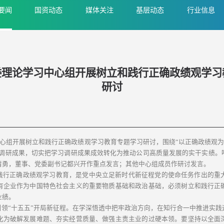
要闻
国资动态
媒体关注
基层动态
行业信息
委理论学习中心组开展树立和践行正确政绩观学习
研讨
中心组开展树立和践行正确政绩观学习教育专题学习研讨，围绕“以正确政绩观为
”调研成果，切实把学习调研成果成效转化为推动公司高质量发展的实干实绩。
清勇，董事、党委副书记都兴开作重点发言；其他中心组成员作研讨发言。
践行正确政绩观学习教育，是党中央立足新时代新征程党的使命任务作出的重
有企业作为中国特色社会主义的重要物质基础和政治基础，必须树立和践行正
业绩。
领“十五五”开局新征程。在学深悟透中把牢政治方向，在知行合一中推进实践
化为破解发展难题、夯实经营质量、做强主责主业的过硬本领。要坚持以全面