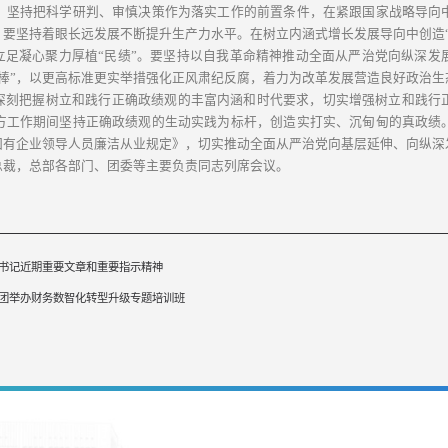
，坚持把科学研判、审慎决策作为落实工作的前置条件，在紧跟国家战略导向
。要坚持着眼长远发展不断提升生产力水平。在树立内涵式增长发展导向中创造
，立足凝心聚力厚植“民绩”。要坚持以自我革命精神推动全面从严治党向纵深
棒”，以更高标准更实举措强化正风肃纪反腐，着力为改革发展营造良好政治生
深刻把握树立和践行正确政绩观的丰富内涵和时代要求，切实增强树立和践行
方工作期间坚持正确政绩观的生动实践为标杆，创造实打实、沉甸甸的真政绩
国有企业领导人员廉洁从业规定》，切实推动全面从严治党向基层延伸、向纵深
总裁，总部各部门、团委等主要负责同志列席会议。
总书记近期重要文章和重要指示精神
集团举办财务数智化转型升级专题培训班